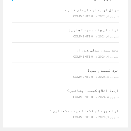
سوال تو ہمارے ایمان کا ہے
جنوری 4, 2024
/
0 COMMENTS
نیا سال چند مفید تجاویز
جنوری 4, 2024
/
0 COMMENTS
صحت مند زندگی کے راز
جنوری 4, 2024
/
0 COMMENTS
خوش کیسے رہیں؟
جنوری 4, 2024
/
0 COMMENTS
اچھا اخلاق کیسے اپنائیں؟
جنوری 4, 2024
/
0 COMMENTS
اپنے بچے کو لکھنا کیسے سکھائیں؟
جنوری 3, 2024
/
0 COMMENTS