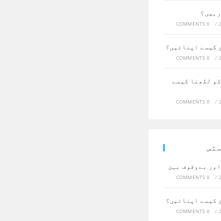
رہیں؟
0 COMMENTS
/
ق کیسے اپنائیں؟
0 COMMENTS
/
کو لکھنا کیسے
0 COMMENTS
/
سٹس
اور بےوقوف بہن
0 COMMENTS
/
ق کیسے اپنائیں؟
0 COMMENTS
/