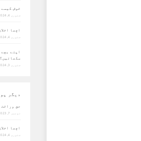
خوش کیسے 
جنوری 4, 2024
اچھا اخلا
جنوری 4, 2024
اپنے بچے 
سکھائیں؟
جنوری 3, 2024
دیگر پو
حق وراثت 
نومبر 7, 2023
اچھا اخلا
جنوری 4, 2024