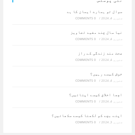
نئی پوسٹس
سوال تو ہمارے ایمان کا ہے
جنوری 4, 2024
/
0 COMMENTS
نیا سال چند مفید تجاویز
جنوری 4, 2024
/
0 COMMENTS
صحت مند زندگی کے راز
جنوری 4, 2024
/
0 COMMENTS
خوش کیسے رہیں؟
جنوری 4, 2024
/
0 COMMENTS
اچھا اخلاق کیسے اپنائیں؟
جنوری 4, 2024
/
0 COMMENTS
اپنے بچے کو لکھنا کیسے سکھائیں؟
جنوری 3, 2024
/
0 COMMENTS