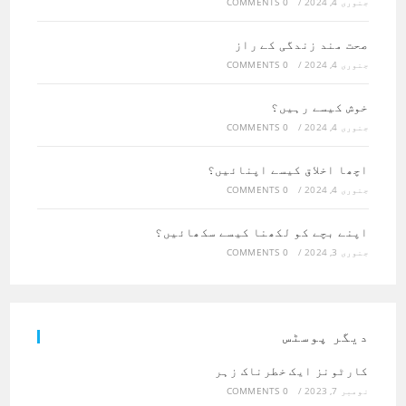
جنوری 4, 2024
/
0 COMMENTS
صحت مند زندگی کے راز
جنوری 4, 2024
/
0 COMMENTS
خوش کیسے رہیں؟
جنوری 4, 2024
/
0 COMMENTS
اچھا اخلاق کیسے اپنائیں؟
جنوری 4, 2024
/
0 COMMENTS
اپنے بچے کو لکھنا کیسے سکھائیں؟
جنوری 3, 2024
/
0 COMMENTS
دیگر پوسٹس
کارٹونز ایک خطرناک زہر
نومبر 7, 2023
/
0 COMMENTS