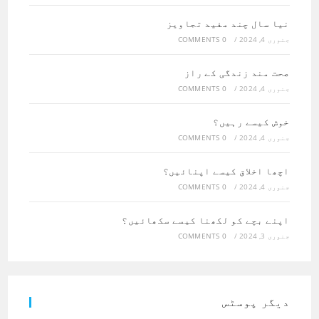
نیا سال چند مفید تجاویز
جنوری 4, 2024
/
0 COMMENTS
صحت مند زندگی کے راز
جنوری 4, 2024
/
0 COMMENTS
خوش کیسے رہیں؟
جنوری 4, 2024
/
0 COMMENTS
اچھا اخلاق کیسے اپنائیں؟
جنوری 4, 2024
/
0 COMMENTS
اپنے بچے کو لکھنا کیسے سکھائیں؟
جنوری 3, 2024
/
0 COMMENTS
دیگر پوسٹس