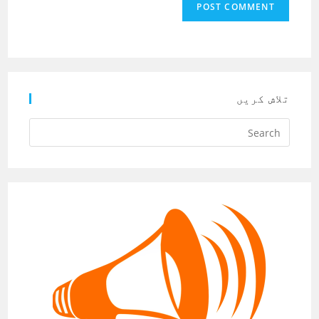
تلاش کریں