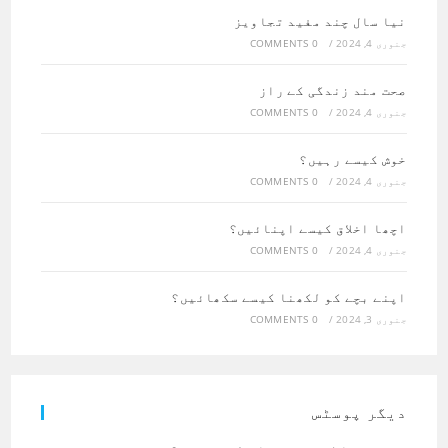
نیا سال چند مفید تجاویز
جنوری 4, 2024
/
0 COMMENTS
صحت مند زندگی کے راز
جنوری 4, 2024
/
0 COMMENTS
خوش کیسے رہیں؟
جنوری 4, 2024
/
0 COMMENTS
اچھا اخلاق کیسے اپنائیں؟
جنوری 4, 2024
/
0 COMMENTS
اپنے بچے کو لکھنا کیسے سکھائیں؟
جنوری 3, 2024
/
0 COMMENTS
دیگر پوسٹس