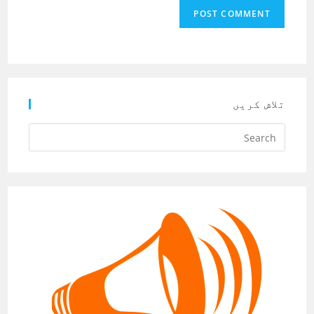
تلاش کریں