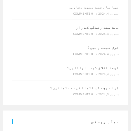
نیا سال چند مفید تجاویز
جنوری 4, 2024
/
0 COMMENTS
صحت مند زندگی کے راز
جنوری 4, 2024
/
0 COMMENTS
خوش کیسے رہیں؟
جنوری 4, 2024
/
0 COMMENTS
اچھا اخلاق کیسے اپنائیں؟
جنوری 4, 2024
/
0 COMMENTS
اپنے بچے کو لکھنا کیسے سکھائیں؟
جنوری 3, 2024
/
0 COMMENTS
دیگر پوسٹس