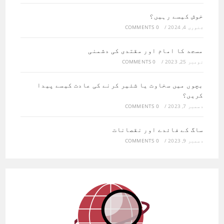
خوش کیسے رہیں؟
جنوری 4, 2024
/
0 COMMENTS
مسجد کا امام اور مقتدی کی دشمنی
نومبر 25, 2023
/
0 COMMENTS
بچوں میں سخاوت یا شئیر کرنے کی عادت کیسے پیدا
کریں؟
دسمبر 7, 2023
/
0 COMMENTS
ساگ کے فائدے اور نقصانات
دسمبر 9, 2023
/
0 COMMENTS