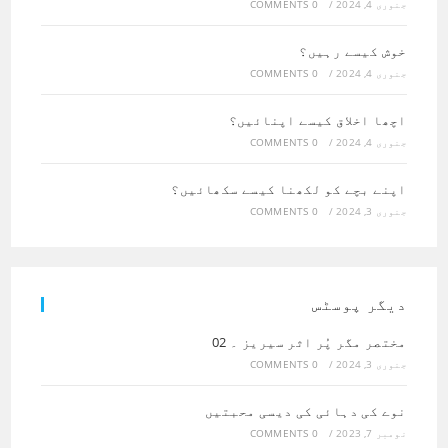
جنوری 4, 2024
/
0 COMMENTS
خوش کیسے رہیں؟
جنوری 4, 2024
/
0 COMMENTS
اچھا اخلاق کیسے اپنائیں؟
جنوری 4, 2024
/
0 COMMENTS
اپنے بچے کو لکھنا کیسے سکھائیں؟
جنوری 3, 2024
/
0 COMMENTS
دیگر پوسٹس
مختصر مگر پُر اثر سیریز ۔ 02
جنوری 3, 2024
/
0 COMMENTS
نوے کی دہائی کی دیسی محبتیں
نومبر 7, 2023
/
0 COMMENTS