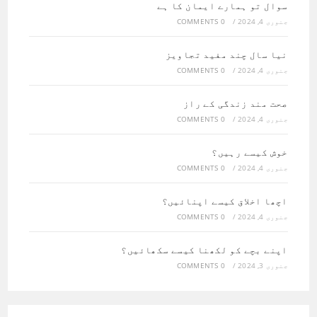
سوال تو ہمارے ایمان کا ہے
جنوری 4, 2024
/
0 COMMENTS
نیا سال چند مفید تجاویز
جنوری 4, 2024
/
0 COMMENTS
صحت مند زندگی کے راز
جنوری 4, 2024
/
0 COMMENTS
خوش کیسے رہیں؟
جنوری 4, 2024
/
0 COMMENTS
اچھا اخلاق کیسے اپنائیں؟
جنوری 4, 2024
/
0 COMMENTS
اپنے بچے کو لکھنا کیسے سکھائیں؟
جنوری 3, 2024
/
0 COMMENTS