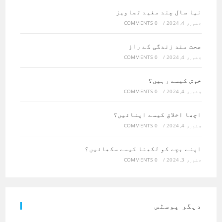
نیا سال چند مفید تجاویز
جنوری 4, 2024
/
0 COMMENTS
صحت مند زندگی کے راز
جنوری 4, 2024
/
0 COMMENTS
خوش کیسے رہیں؟
جنوری 4, 2024
/
0 COMMENTS
اچھا اخلاق کیسے اپنائیں؟
جنوری 4, 2024
/
0 COMMENTS
اپنے بچے کو لکھنا کیسے سکھائیں؟
جنوری 3, 2024
/
0 COMMENTS
دیگر پوسٹس