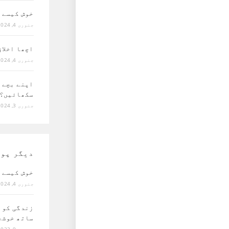
خوش کیسے 
جنوری 4, 2024
اچھا اخلا
جنوری 4, 2024
اپنے بچے 
سکھائیں؟
جنوری 3, 2024
دیگر پو
خوش کیسے 
جنوری 4, 2024
زندگی کو 
ساتھ خوشح