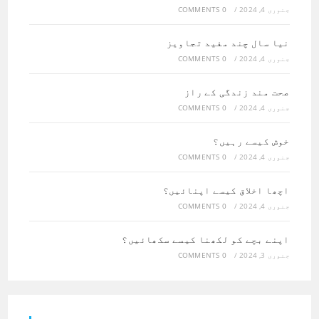
جنوری 4, 2024
/
0 COMMENTS
نیا سال چند مفید تجاویز
جنوری 4, 2024
/
0 COMMENTS
صحت مند زندگی کے راز
جنوری 4, 2024
/
0 COMMENTS
خوش کیسے رہیں؟
جنوری 4, 2024
/
0 COMMENTS
اچھا اخلاق کیسے اپنائیں؟
جنوری 4, 2024
/
0 COMMENTS
اپنے بچے کو لکھنا کیسے سکھائیں؟
جنوری 3, 2024
/
0 COMMENTS