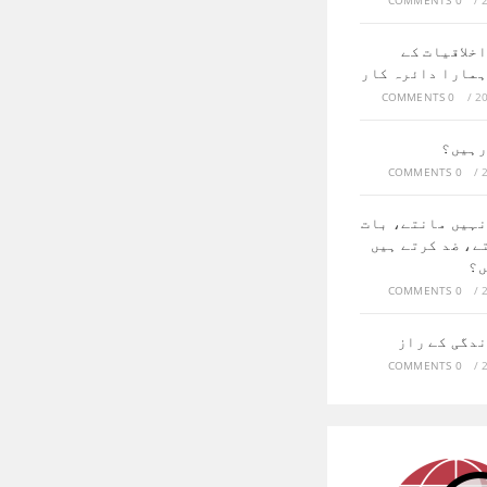
0 COMMENTS
/
خلاقیات کے
ہمارا دائرہ کار
0 COMMENTS
/
رہیں؟
0 COMMENTS
/
نہیں مانتے، بات
ے، ضد کرتے ہیں
ں؟
0 COMMENTS
/
ندگی کے راز
0 COMMENTS
/