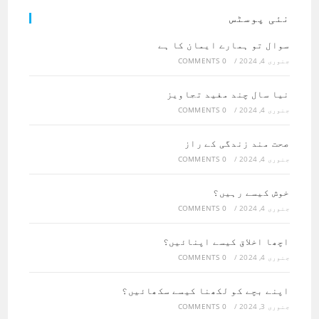
نئی پوسٹس
سوال تو ہمارے ایمان کا ہے
جنوری 4, 2024
/
0 COMMENTS
نیا سال چند مفید تجاویز
جنوری 4, 2024
/
0 COMMENTS
صحت مند زندگی کے راز
جنوری 4, 2024
/
0 COMMENTS
خوش کیسے رہیں؟
جنوری 4, 2024
/
0 COMMENTS
اچھا اخلاق کیسے اپنائیں؟
جنوری 4, 2024
/
0 COMMENTS
اپنے بچے کو لکھنا کیسے سکھائیں؟
جنوری 3, 2024
/
0 COMMENTS