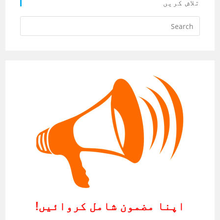
تلاش کریں
اپنا مضمون شامل کروائیں!