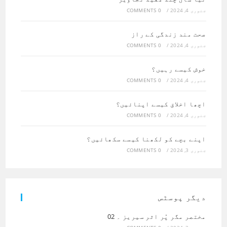
جنوری 4, 2024
/
0 COMMENTS
صحت مند زندگی کے راز
جنوری 4, 2024
/
0 COMMENTS
خوش کیسے رہیں؟
جنوری 4, 2024
/
0 COMMENTS
اچھا اخلاق کیسے اپنائیں؟
جنوری 4, 2024
/
0 COMMENTS
اپنے بچے کو لکھنا کیسے سکھائیں؟
جنوری 3, 2024
/
0 COMMENTS
دیگر پوسٹس
مختصر مگر پُر اثر سیریز ۔ 02