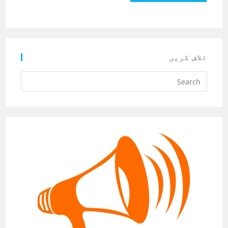
تلاش کریں