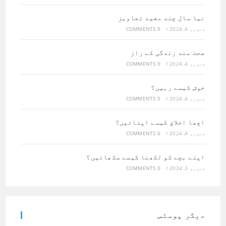
نیا سال چند مفید تجاویز
جنوری 4, 2024
/
0 COMMENTS
صحت مند زندگی کے راز
جنوری 4, 2024
/
0 COMMENTS
خوش کیسے رہیں؟
جنوری 4, 2024
/
0 COMMENTS
اچھا اخلاق کیسے اپنائیں؟
جنوری 4, 2024
/
0 COMMENTS
اپنے بچے کو لکھنا کیسے سکھائیں؟
جنوری 3, 2024
/
0 COMMENTS
دیگر پوسٹس