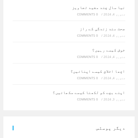
نیا سال چند مفید تجاویز
جنوری 4, 2024
/
0 COMMENTS
صحت مند زندگی کے راز
جنوری 4, 2024
/
0 COMMENTS
خوش کیسے رہیں؟
جنوری 4, 2024
/
0 COMMENTS
اچھا اخلاق کیسے اپنائیں؟
جنوری 4, 2024
/
0 COMMENTS
اپنے بچے کو لکھنا کیسے سکھائیں؟
جنوری 3, 2024
/
0 COMMENTS
دیگر پوسٹس